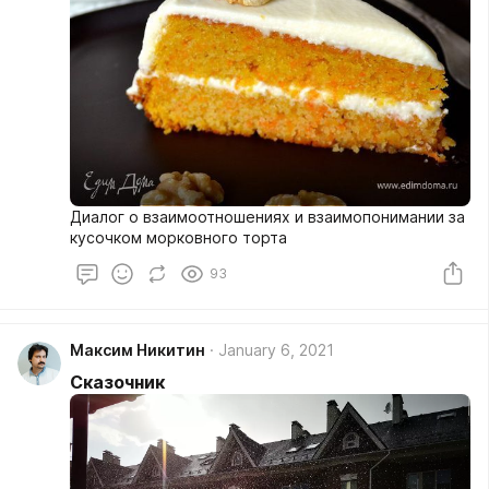
Диалог о взаимоотношениях и взаимопонимании за
кусочком морковного торта
93
Максим Никитин
January 6, 2021
Сказочник