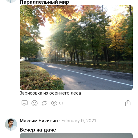
Параллельный мир
Зарисовка из осеннего леса
81
Максим Никитин
February 9, 2021
Вечер на даче