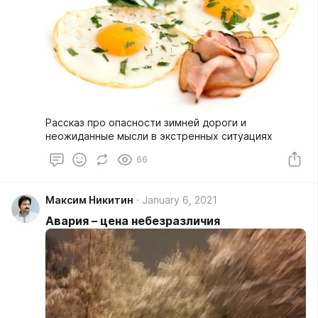
Рассказ про опасности зимней дороги и
неожиданные мысли в экстренных ситуациях
66
Максим Никитин
January 6, 2021
Авария – цена небезразличия