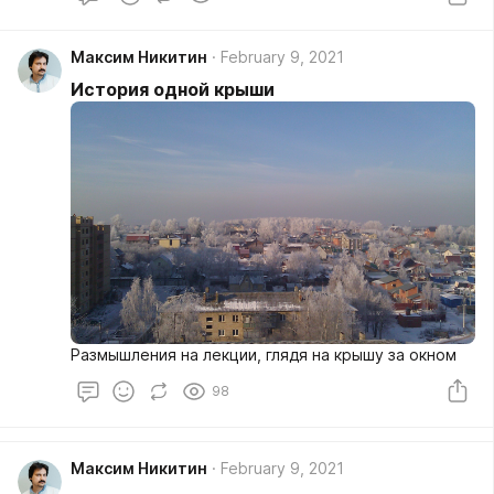
Максим Никитин
February 9, 2021
История одной крыши
Размышления на лекции, глядя на крышу за окном
98
Максим Никитин
February 9, 2021