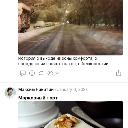
История о выходе из зоны комфорта, о
преодолении своих страхов, о бескорыстии
59
Максим Никитин
January 6, 2021
Морковный торт