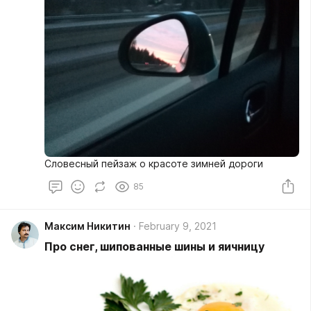
Словесный пейзаж о красоте зимней дороги
85
Максим Никитин
February 9, 2021
Про снег, шипованные шины и яичницу