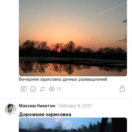
Вечерняя зарисовка дачных размышлений
73
Максим Никитин
February 9, 2021
Дорожная зарисовка