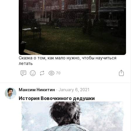
Сказка о том, как мало нужно, чтобы научиться
летать
70
Максим Никитин
January 6, 2021
История Вовочкиного дедушки